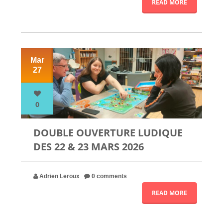
READ MORE
Mar
27
0
DOUBLE OUVERTURE LUDIQUE
DES 22 & 23 MARS 2026
Adrien Leroux
0 comments
READ MORE