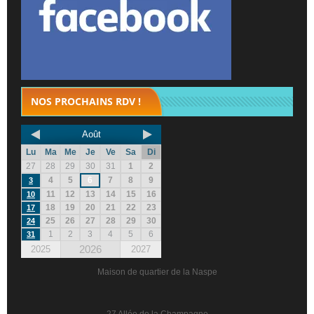
NOS PROCHAINS RDV !
Août
Lu
Ma
Me
Je
Ve
Sa
Di
27
28
29
30
31
1
2
4
5
6
7
8
9
3
11
12
13
14
15
16
10
18
19
20
21
22
23
17
25
26
27
28
29
30
24
1
2
3
4
5
6
31
2026
2025
2027
Maison de quartier de la Naspe