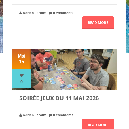
Adrien Leroux
0 comments
READ MORE
Mai
15
0
SOIRÉE JEUX DU 11 MAI 2026
Adrien Leroux
0 comments
READ MORE