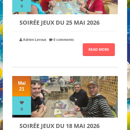
0
NOS PARTENAIRES
SOIRÉE JEUX DU 25 MAI 2026
QUI SOMMES-NOUS ?
Adrien Leroux
0 comments
READ MORE
NOUS CONTACTER !
Mai
21
0
SOIRÉE JEUX DU 18 MAI 2026