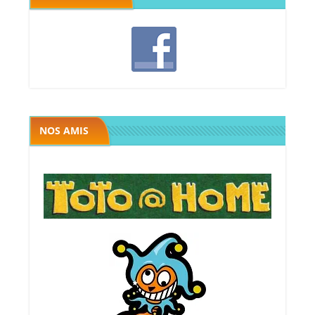
Les chevaliers de la table ronde
Megawatt premières étincelles
Russian Railroads
Colons de catane
Seven wonders
Galaxy trucker
The island
Five tribes
Bora Bora
Takenoko
Bruxelles
Ranpage
Caverna
Jamaica
La Boca
Eclipse
Taluva
Tikal 2
Sobek
Torres
Ice3
Noe
NOS AMIS