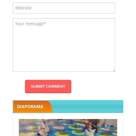
DIAPORAMA