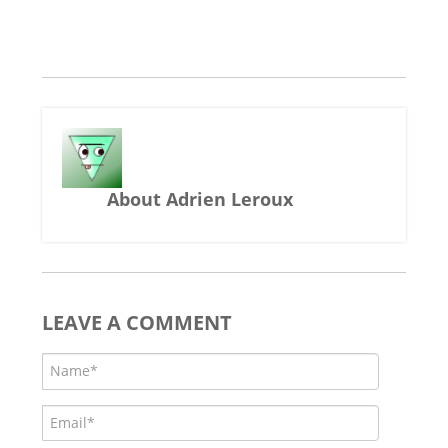
About Adrien Leroux
LEAVE A COMMENT