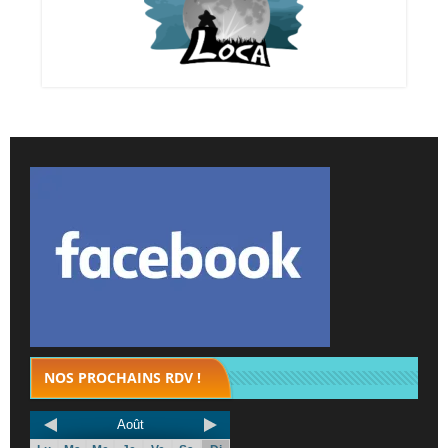
NOS PROCHAINS RDV !
Août