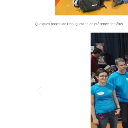
Quelques photos de l’inauguration en présence des élus :