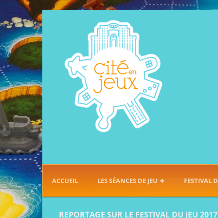
ACCUEIL
LES SÉANCES DE JEU
FESTIVAL D
REPORTAGE SUR LE FESTIVAL DU JEU 2017