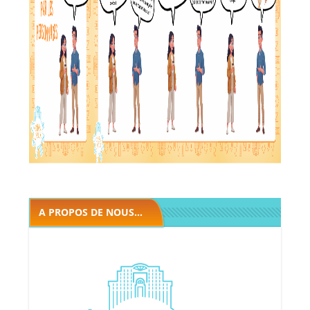
A PROPOS DE NOUS...