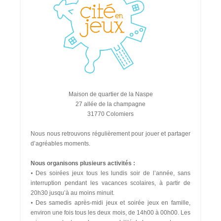
Maison de quartier de la Naspe
27 allée de la champagne
31770 Colomiers
Nous nous retrouvons régulièrement pour jouer et partager
d’agréables moments.
Nous organisons plusieurs activités :
⦁ Des soirées jeux tous les lundis soir de l’année, sans
interruption pendant les vacances scolaires, à partir de
20h30 jusqu’à au moins minuit.
⦁ Des samedis après-midi jeux et soirée jeux en famille,
environ une fois tous les deux mois, de 14h00 à 00h00. Les