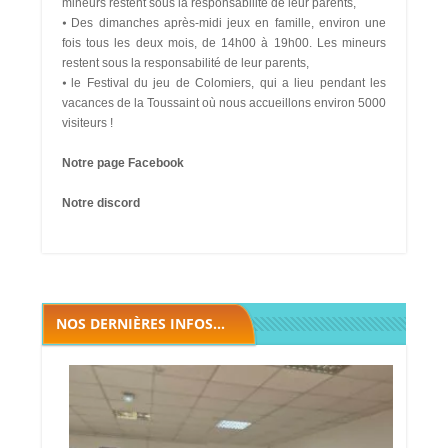
mineurs restent sous la responsabilité de leur parents,
⦁ Des dimanches après-midi jeux en famille, environ une
fois tous les deux mois, de 14h00 à 19h00. Les mineurs
restent sous la responsabilité de leur parents,
⦁ le Festival du jeu de Colomiers, qui a lieu pendant les
vacances de la Toussaint où nous accueillons environ 5000
visiteurs !
Notre page Facebook
Notre discord
NOS DERNIÈRES INFOS...