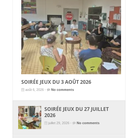
SOIRÉE JEUX DU 3 AOÛT 2026
août 6, 2026 -
No comments
SOIRÉE JEUX DU 27 JUILLET
2026
juillet 29, 2026 -
No comments