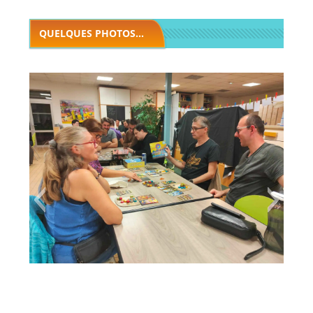
QUELQUES PHOTOS...