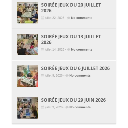
SOIRÉE JEUX DU 20 JUILLET
2026
juillet 22, 2026 -
No comments
SOIRÉE JEUX DU 13 JUILLET
2026
juillet 14, 2026 -
No comments
SOIRÉE JEUX DU 6 JUILLET 2026
juillet 9, 2026 -
No comments
SOIRÉE JEUX DU 29 JUIN 2026
juillet 3, 2026 -
No comments