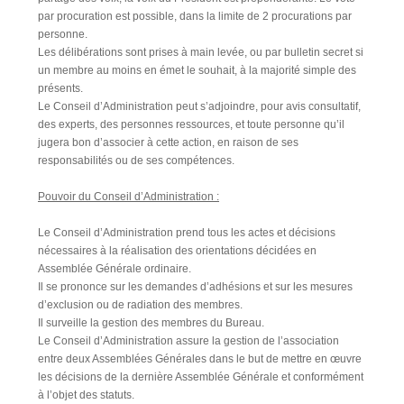
par procuration est possible, dans la limite de 2 procurations par
personne.
Les délibérations sont prises à main levée, ou par bulletin secret si
un membre au moins en émet le souhait, à la majorité simple des
présents.
Le Conseil d’Administration peut s’adjoindre, pour avis consultatif,
des experts, des personnes ressources, et toute personne qu’il
jugera bon d’associer à cette action, en raison de ses
responsabilités ou de ses compétences.
Pouvoir du Conseil d’Administration :
Le Conseil d’Administration prend tous les actes et décisions
nécessaires à la réalisation des orientations décidées en
Assemblée Générale ordinaire.
Il se prononce sur les demandes d’adhésions et sur les mesures
d’exclusion ou de radiation des membres.
Il surveille la gestion des membres du Bureau.
Le Conseil d’Administration assure la gestion de l’association
entre deux Assemblées Générales dans le but de mettre en œuvre
les décisions de la dernière Assemblée Générale et conformément
à l’objet des statuts.