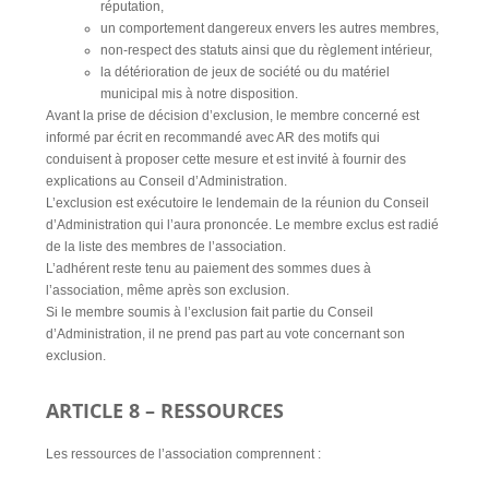
réputation,
un comportement dangereux envers les autres membres,
non-respect des statuts ainsi que du règlement intérieur,
la détérioration de jeux de société ou du matériel
municipal mis à notre disposition.
Avant la prise de décision d’exclusion, le membre concerné est
informé par écrit en recommandé avec AR des motifs qui
conduisent à proposer cette mesure et est invité à fournir des
explications au Conseil d’Administration.
L’exclusion est exécutoire le lendemain de la réunion du Conseil
d’Administration qui l’aura prononcée. Le membre exclus est radié
de la liste des membres de l’association.
L’adhérent reste tenu au paiement des sommes dues à
l’association, même après son exclusion.
Si le membre soumis à l’exclusion fait partie du Conseil
d’Administration, il ne prend pas part au vote concernant son
exclusion.
ARTICLE 8 – RESSOURCES
Les ressources de l’association comprennent :