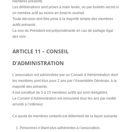
membres présents.
Les délibérations sont prises à main levée, ou par bulletin secret si
un membre actif au moins en émet le souhait.
Toute décision doit être prise à la majorité simple des membres
actifs présents.
La voix du Président est prépondérante en cas de partage égal
des voix.
ARTICLE 11 – CONSEIL
D’ADMINISTRATION
L’association est administrée par un Conseil d’Administration dont
les membres sont élus pour 2 ans par l’Assemblée Générale, à la
majorité des présents.
Il est constitué de 5 à 15 membres actifs qui sont rééligibles.
Le Conseil d’Administration est renouvelé tous les ans par moitié
arrondi à l’inférieur.
Ce quota de membres sortants est déterminé de la façon suivante :
Personnes n’étant plus adhérentes à l’association,