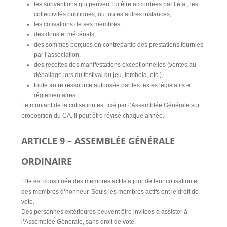
les subventions qui peuvent lui être accordées par l’état, les
collectivités publiques, ou toutes autres instances,
les cotisations de ses membres,
des dons et mécénats,
des sommes perçues en contrepartie des prestations fournies
par l’association,
des recettes des manifestations exceptionnelles (ventes au
déballage lors du festival du jeu, tombola, etc.),
toute autre ressource autorisée par les textes législatifs et
réglementaires.
Le montant de la cotisation est fixé par l’Assemblée Générale sur
proposition du CA. Il peut être révisé chaque année.
ARTICLE 9 – ASSEMBLÉE GÉNÉRALE
ORDINAIRE
Elle est constituée des membres actifs à jour de leur cotisation et
des membres d’honneur. Seuls les membres actifs ont le droit de
vote.
Des personnes extérieures peuvent être invitées à assister à
l’Assemblée Générale, sans droit de vote.