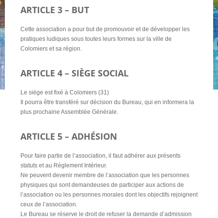
ARTICLE 3 – BUT
Cette association a pour but de promouvoir et de développer les
pratiques ludiques sous toutes leurs formes sur la ville de
Colomiers et sa région.
ARTICLE 4 – SIÈGE SOCIAL
Le siège est fixé à Colomiers (31)
Il pourra être transféré sur décision du Bureau, qui en informera la
plus prochaine Assemblée Générale.
ARTICLE 5 – ADHÉSION
Pour faire partie de l’association, il faut adhérer aux présents
statuts et au Règlement Intérieur.
Ne peuvent devenir membre de l’association que les personnes
physiques qui sont demandeuses de participer aux actions de
l’association ou les personnes morales dont les objectifs rejoignent
ceux de l’association.
Le Bureau se réserve le droit de refuser la demande d’admission