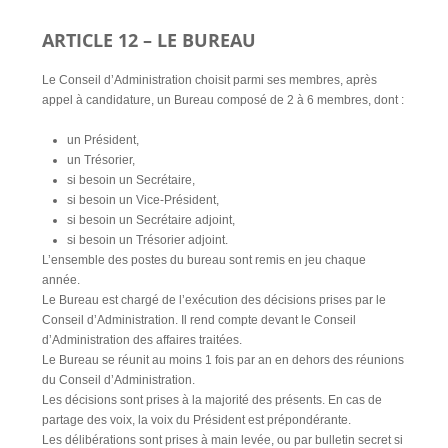
ARTICLE 12 – LE BUREAU
Le Conseil d’Administration choisit parmi ses membres, après
appel à candidature, un Bureau composé de 2 à 6 membres, dont :
un Président,
un Trésorier,
si besoin un Secrétaire,
si besoin un Vice-Président,
si besoin un Secrétaire adjoint,
si besoin un Trésorier adjoint.
L’ensemble des postes du bureau sont remis en jeu chaque
année.
Le Bureau est chargé de l’exécution des décisions prises par le
Conseil d’Administration. Il rend compte devant le Conseil
d’Administration des affaires traitées.
Le Bureau se réunit au moins 1 fois par an en dehors des réunions
du Conseil d’Administration.
Les décisions sont prises à la majorité des présents. En cas de
partage des voix, la voix du Président est prépondérante.
Les délibérations sont prises à main levée, ou par bulletin secret si