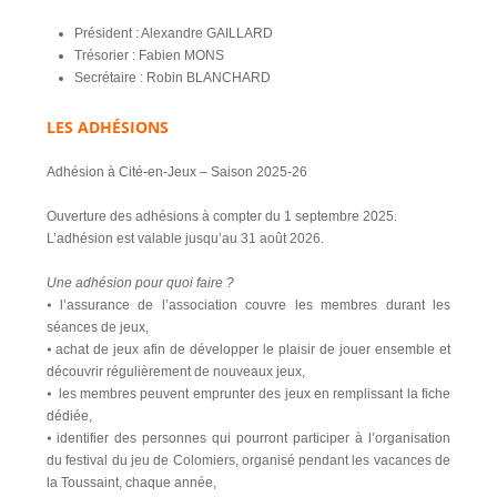
Président : Alexandre GAILLARD
Trésorier : Fabien MONS
Secrétaire : Robin BLANCHARD
LES ADHÉSIONS
Adhésion à Cité-en-Jeux – Saison 2025-26
Ouverture des adhésions à compter du 1 septembre 2025.
L’adhésion est valable jusqu’au 31 août 2026.
Une adhésion pour quoi faire ?
⦁ l’assurance de l’association couvre les membres durant les
séances de jeux,
⦁ achat de jeux afin de développer le plaisir de jouer ensemble et
découvrir régulièrement de nouveaux jeux,
⦁ les membres peuvent emprunter des jeux en remplissant la fiche
dédiée,
⦁ identifier des personnes qui pourront participer à l’organisation
du festival du jeu de Colomiers, organisé pendant les vacances de
la Toussaint, chaque année,