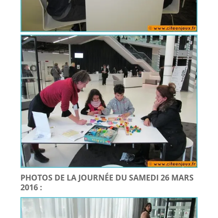
PHOTOS DE LA JOURNÉE DU SAMEDI 26 MARS
2016 :