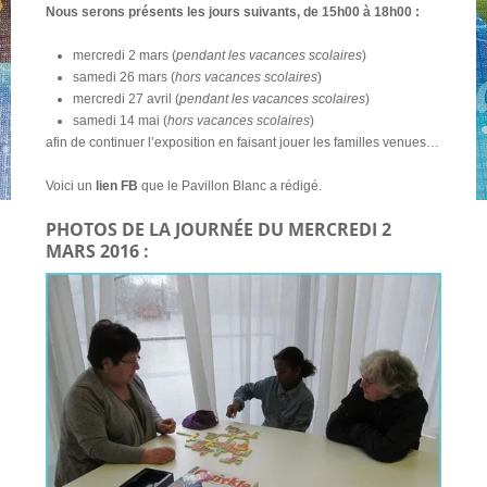
Nous serons présents les jours suivants, de 15h00 à 18h00 :
mercredi 2 mars (
pendant les vacances scolaires
)
samedi 26 mars (
hors vacances scolaires
)
mercredi 27 avril (
pendant les vacances scolaires
)
samedi 14 mai (
hors vacances scolaires
)
afin de continuer l’exposition en faisant jouer les familles venues…
Voici un
lien FB
que le Pavillon Blanc a rédigé.
PHOTOS DE LA JOURNÉE DU MERCREDI 2
MARS 2016 :