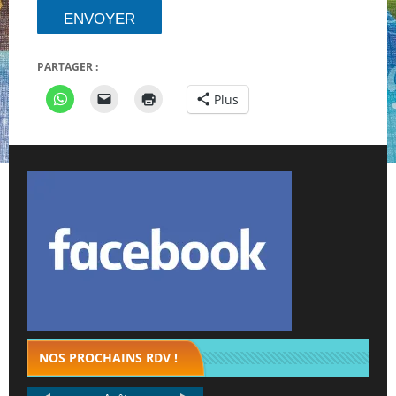
ENVOYER
PARTAGER :
Plus
NOS PROCHAINS RDV !