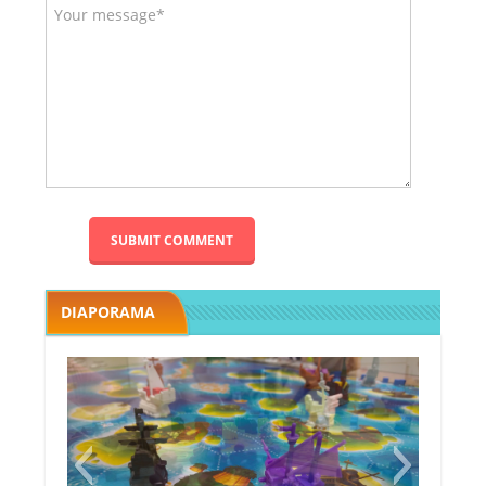
DIAPORAMA