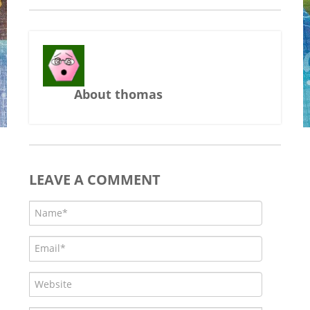
About thomas
LEAVE A COMMENT