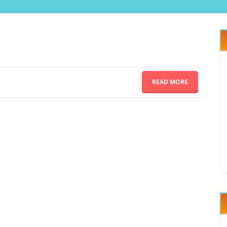
READ MORE