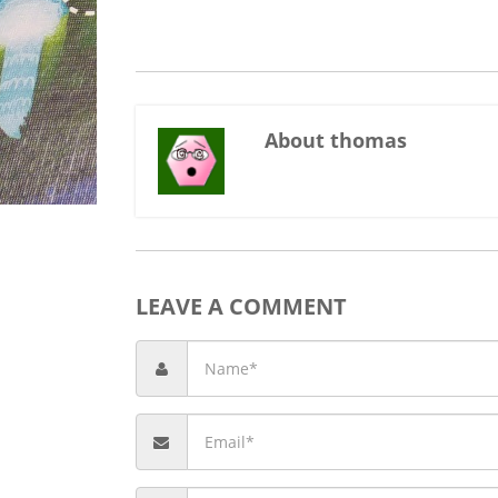
About thomas
LEAVE A COMMENT