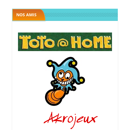
NOS AMIS