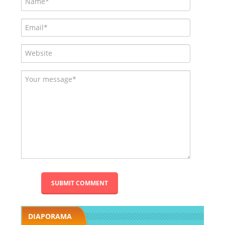
DIAPORAMA