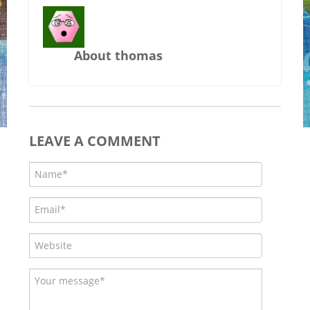
About thomas
LEAVE A COMMENT