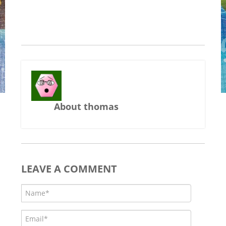
About thomas
LEAVE A COMMENT