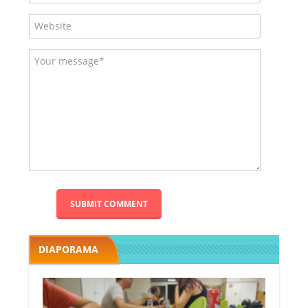
DIAPORAMA