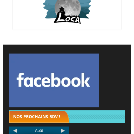
NOS PROCHAINS RDV !
Août