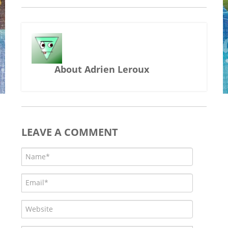
About Adrien Leroux
LEAVE A COMMENT