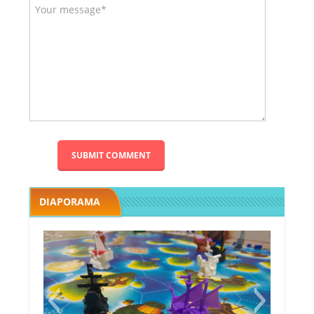
DIAPORAMA