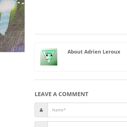
About Adrien Leroux
LEAVE A COMMENT