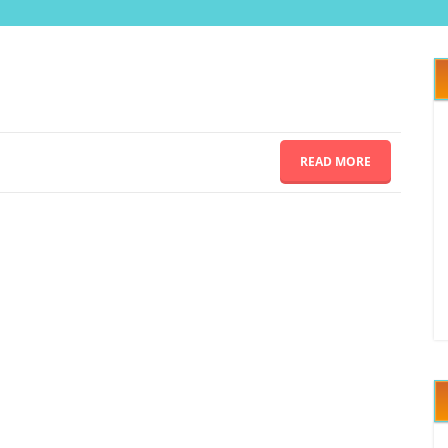
READ MORE