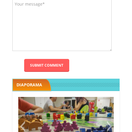
DIAPORAMA