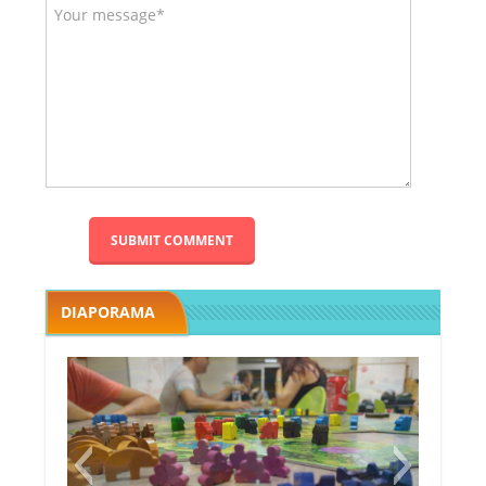
DIAPORAMA