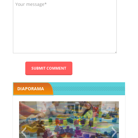
DIAPORAMA