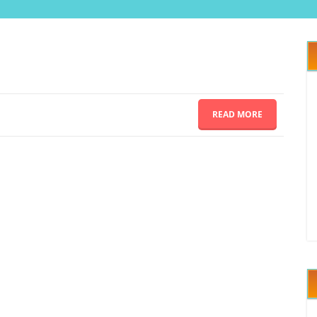
READ MORE