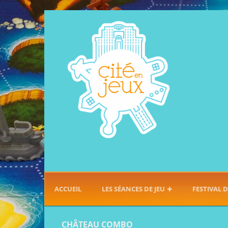
ACCUEIL
LES SÉANCES DE JEU
FESTIVAL D
CHÂTEAU COMBO