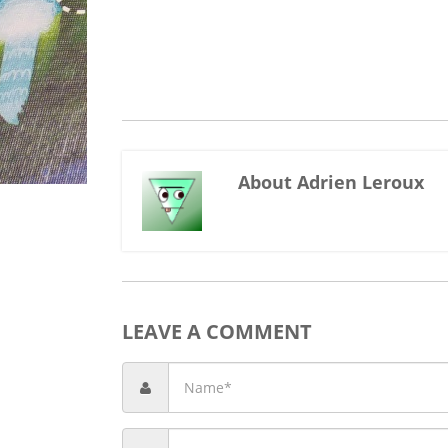
About Adrien Leroux
LEAVE A COMMENT