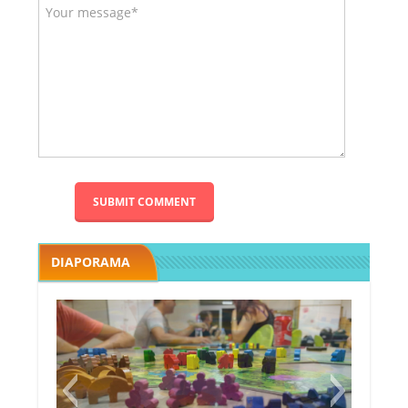
DIAPORAMA