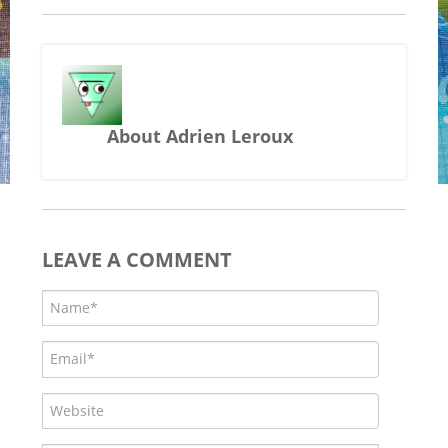
About Adrien Leroux
LEAVE A COMMENT