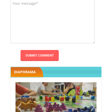
DIAPORAMA