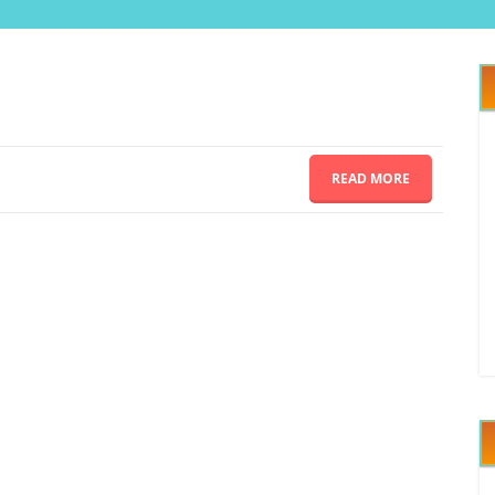
READ MORE