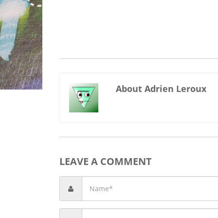
About Adrien Leroux
LEAVE A COMMENT