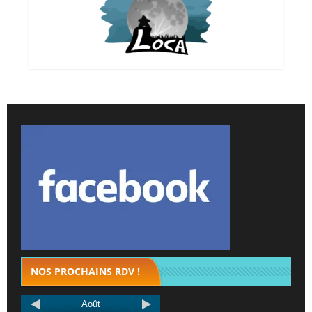
NOS PROCHAINS RDV !
Août