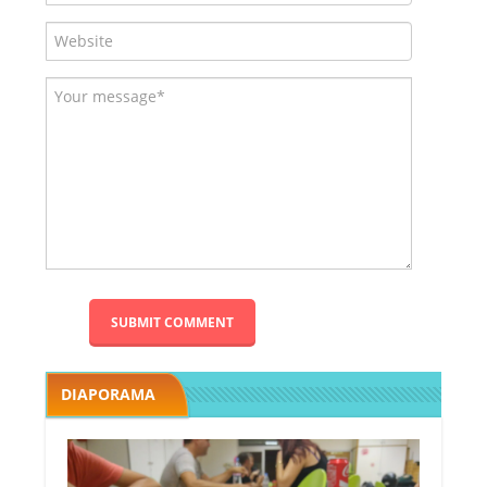
DIAPORAMA