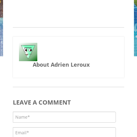
About Adrien Leroux
LEAVE A COMMENT