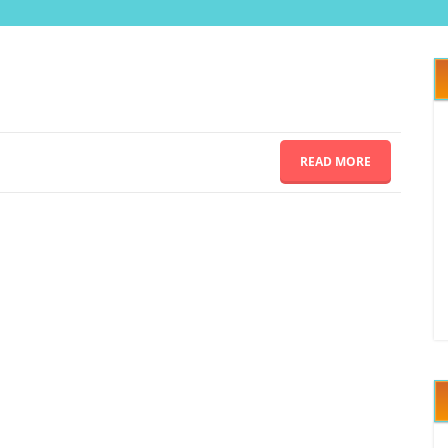
READ MORE