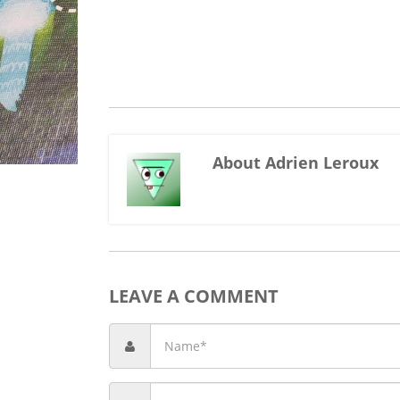
About Adrien Leroux
LEAVE A COMMENT