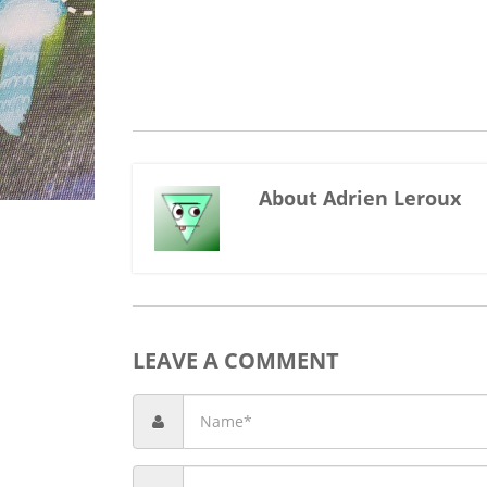
About Adrien Leroux
LEAVE A COMMENT