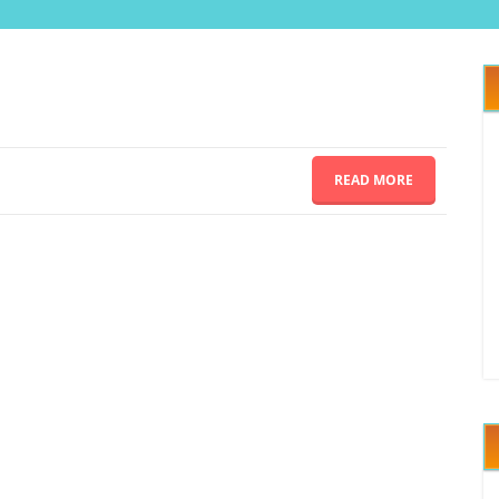
READ MORE