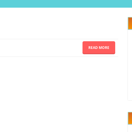
READ MORE