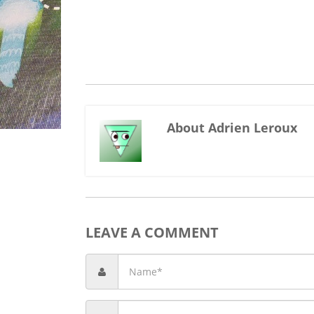
About Adrien Leroux
LEAVE A COMMENT