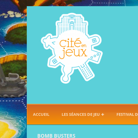
ACCUEIL
LES SÉANCES DE JEU
FESTIVAL D
BOMB BUSTERS