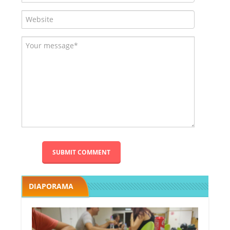
DIAPORAMA