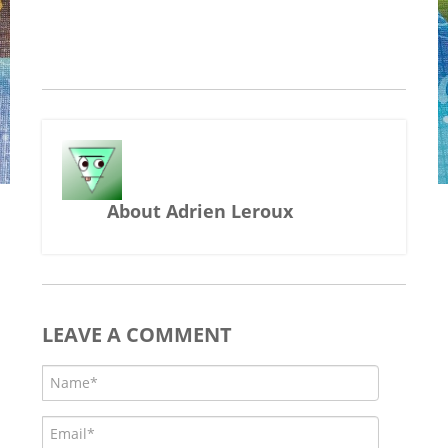
About Adrien Leroux
LEAVE A COMMENT