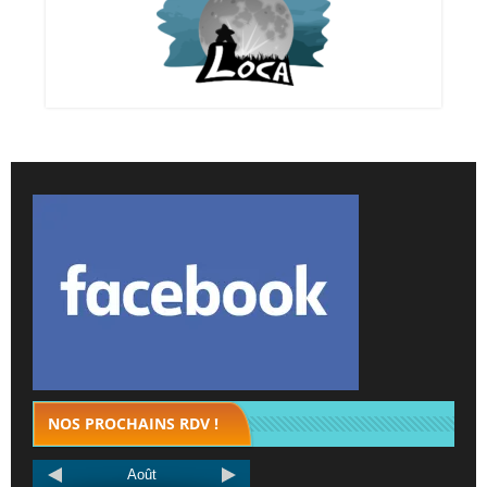
NOS PROCHAINS RDV !
Août