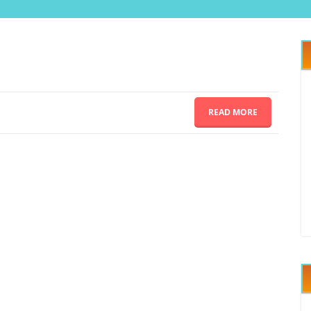
READ MORE