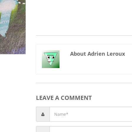
About Adrien Leroux
LEAVE A COMMENT