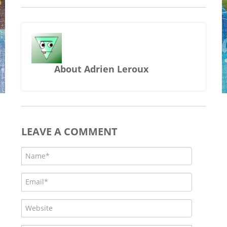
About Adrien Leroux
LEAVE A COMMENT