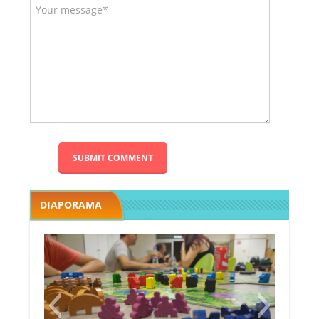
DIAPORAMA