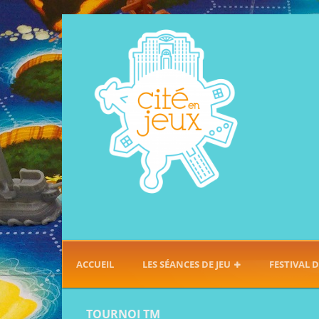
ACCUEIL
LES SÉANCES DE JEU
FESTIVAL D
TOURNOI TM