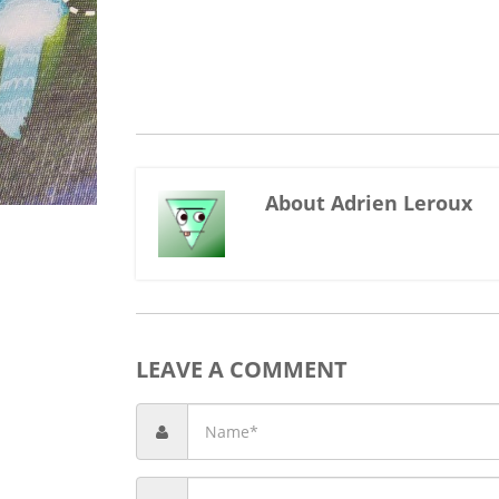
About Adrien Leroux
LEAVE A COMMENT