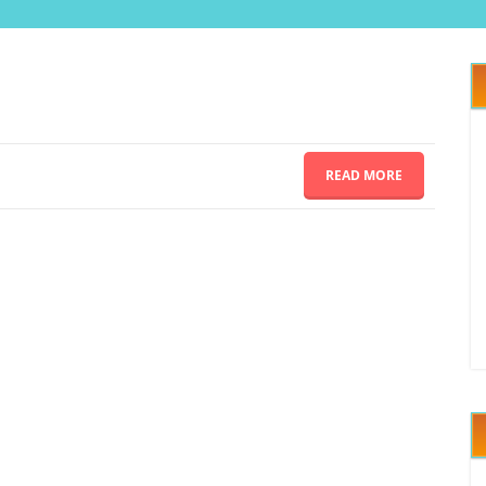
READ MORE