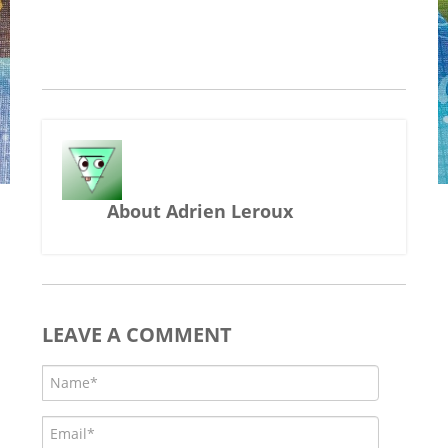
About Adrien Leroux
LEAVE A COMMENT