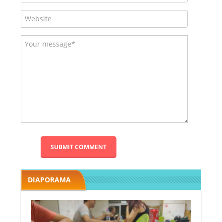
DIAPORAMA