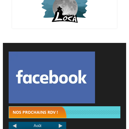
NOS PROCHAINS RDV !
Août