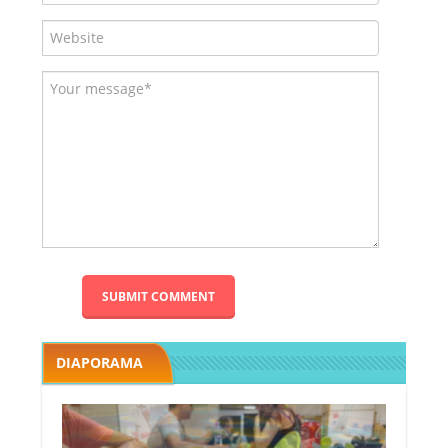
DIAPORAMA