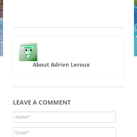
About Adrien Leroux
LEAVE A COMMENT