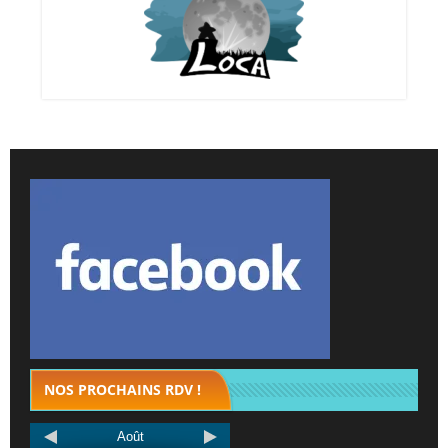
NOS PROCHAINS RDV !
Août