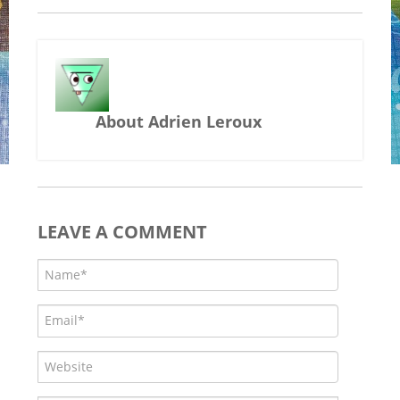
About Adrien Leroux
LEAVE A COMMENT