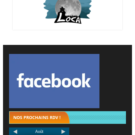
NOS PROCHAINS RDV !
Août