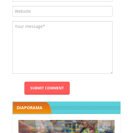
DIAPORAMA