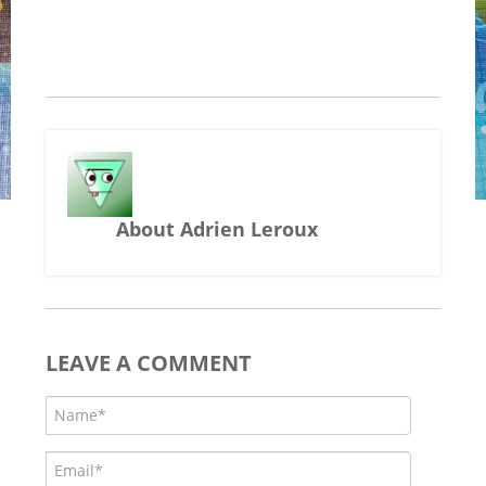
About Adrien Leroux
LEAVE A COMMENT