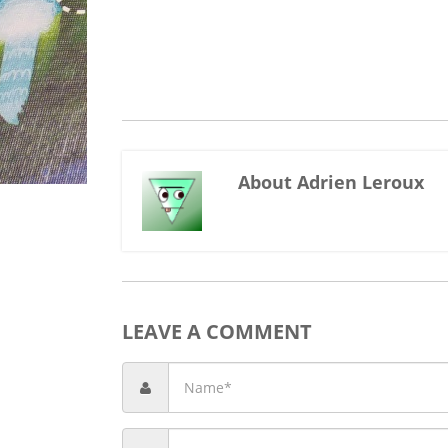
About Adrien Leroux
LEAVE A COMMENT