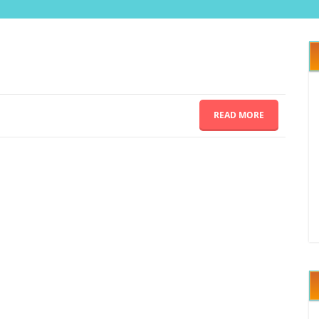
READ MORE