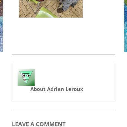
About Adrien Leroux
LEAVE A COMMENT