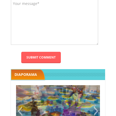
DIAPORAMA