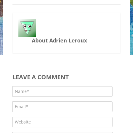
About Adrien Leroux
LEAVE A COMMENT