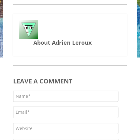
About Adrien Leroux
LEAVE A COMMENT