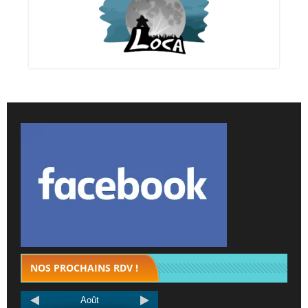
NOS PROCHAINS RDV !
Août