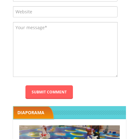
DIAPORAMA