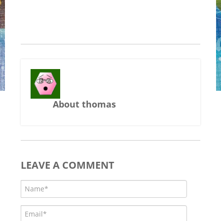
About thomas
LEAVE A COMMENT