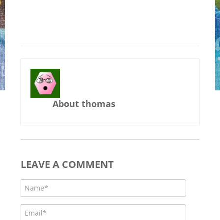
About thomas
LEAVE A COMMENT