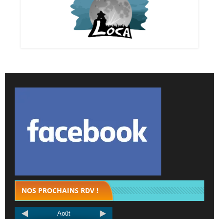
NOS PROCHAINS RDV !
Août