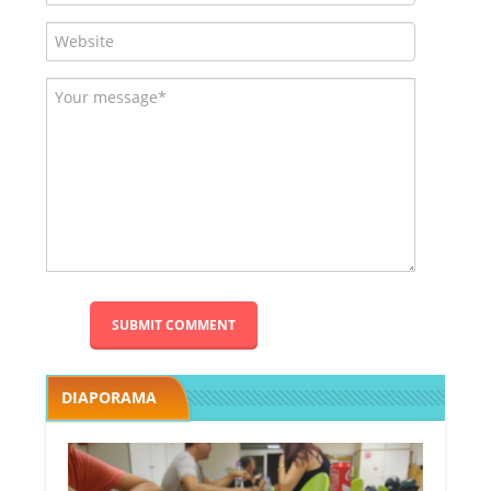
DIAPORAMA