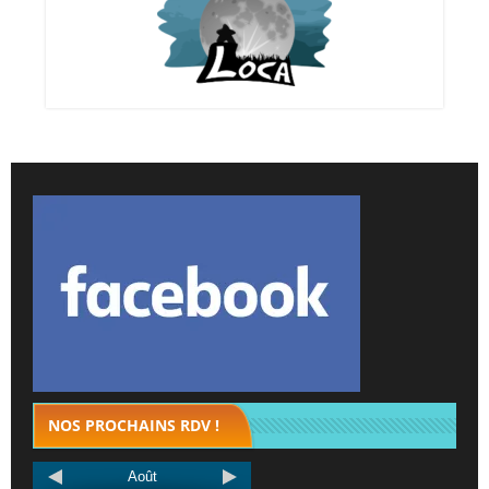
NOS PROCHAINS RDV !
Août