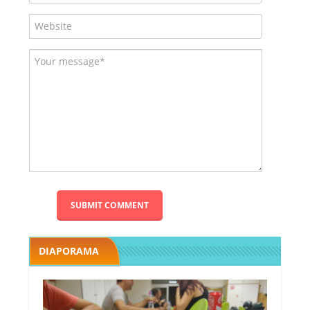
DIAPORAMA