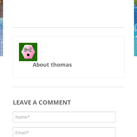
About thomas
LEAVE A COMMENT