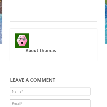
About thomas
LEAVE A COMMENT