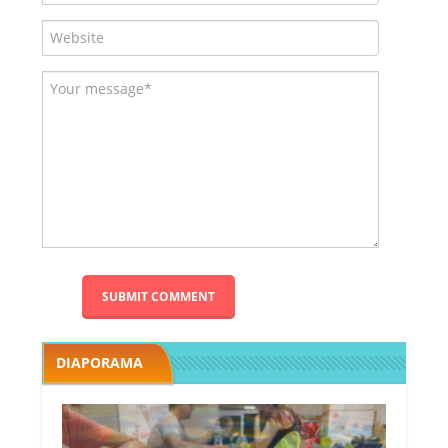
DIAPORAMA