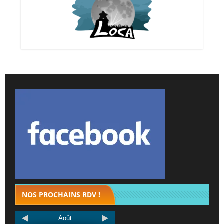
NOS PROCHAINS RDV !
Août