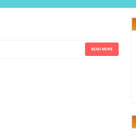
READ MORE