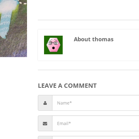
About thomas
LEAVE A COMMENT