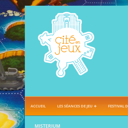
ACCUEIL
LES SÉANCES DE JEU
FESTIVAL D
MISTERIUM