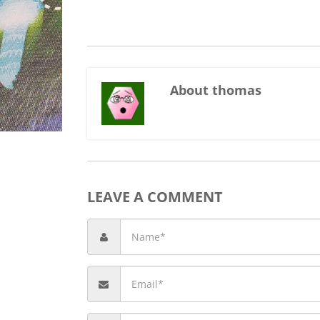
About thomas
LEAVE A COMMENT