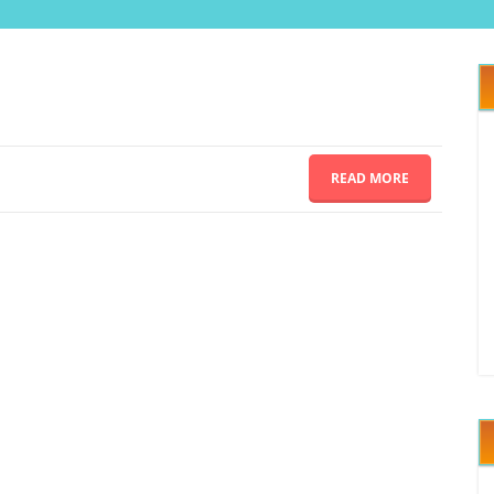
READ MORE