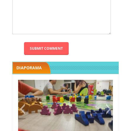
DIAPORAMA