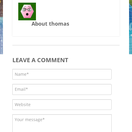
About thomas
LEAVE A COMMENT