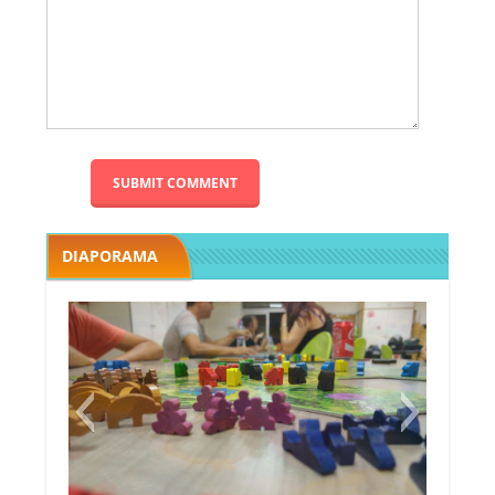
DIAPORAMA