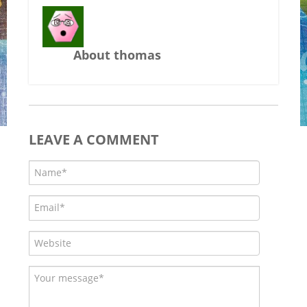
About thomas
LEAVE A COMMENT