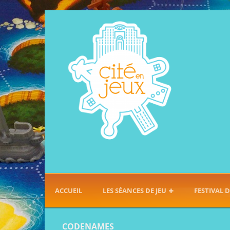
ACCUEIL
LES SÉANCES DE JEU
FESTIVAL D
CODENAMES