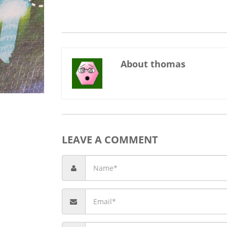
About thomas
LEAVE A COMMENT