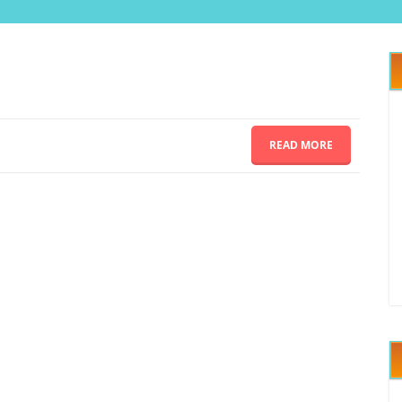
READ MORE