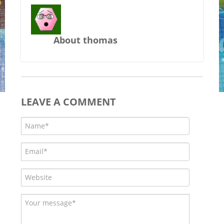
About thomas
LEAVE A COMMENT