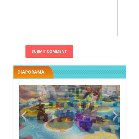
DIAPORAMA