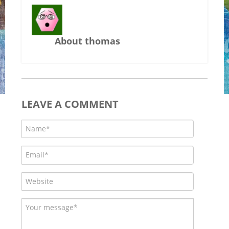
About thomas
LEAVE A COMMENT