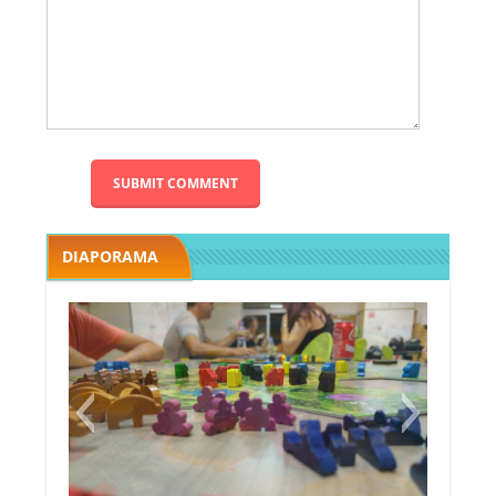
DIAPORAMA