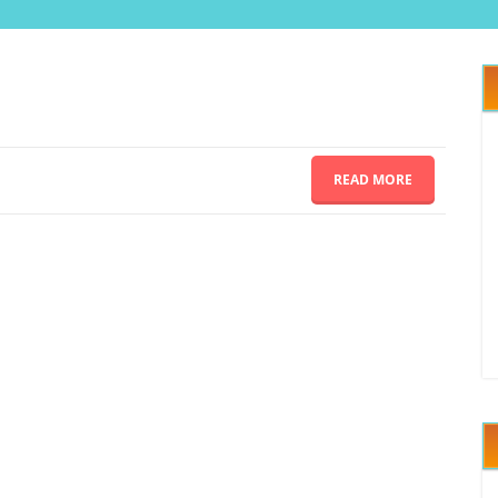
READ MORE