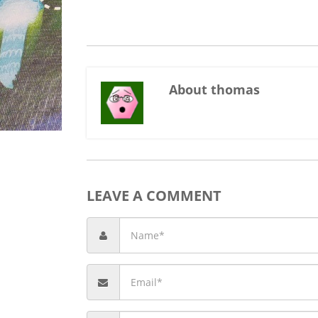
About thomas
LEAVE A COMMENT